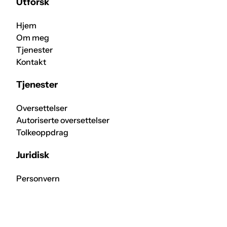
Utforsk
Hjem
Om meg
Tjenester
Kontakt
Tjenester
Oversettelser
Autoriserte oversettelser
Tolkeoppdrag
Juridisk
Personvern